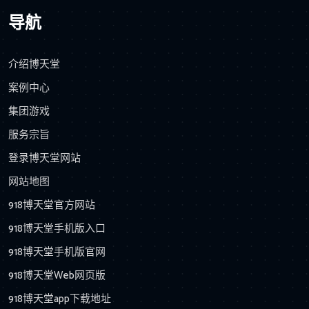
导航
介绍博天堂
案例中心
集团游戏
服务宗旨
登录博天堂网站
网站地图
918博天堂官方网站
918博天堂手机版入口
918博天堂手机版官网
918博天堂Web网页版
918博天堂app下载地址