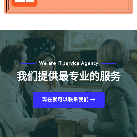
We are IT service Agency
我们提供最专业的服务
现在就可以联系我们