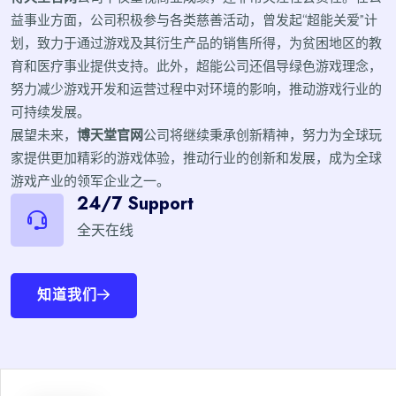
益事业方面，公司积极参与各类慈善活动，曾发起“超能关爱”计
划，致力于通过游戏及其衍生产品的销售所得，为贫困地区的教
育和医疗事业提供支持。此外，超能公司还倡导绿色游戏理念，
努力减少游戏开发和运营过程中对环境的影响，推动游戏行业的
可持续发展。
展望未来，
博天堂官网
公司将继续秉承创新精神，努力为全球玩
家提供更加精彩的游戏体验，推动行业的创新和发展，成为全球
游戏产业的领军企业之一。
24/7 Support
全天在线
知道我们