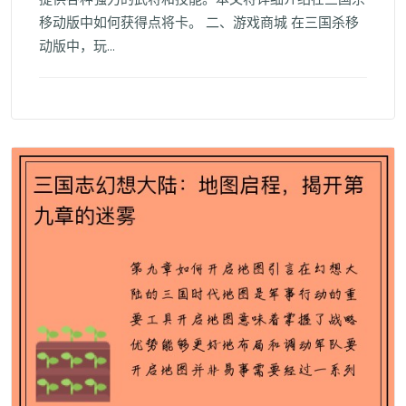
移动版中如何获得点将卡。 二、游戏商城 在三国杀移
动版中，玩...