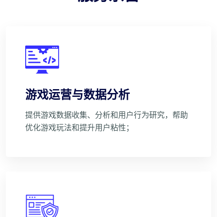
游戏运营与数据分析
提供游戏数据收集、分析和用户行为研究，帮助
优化游戏玩法和提升用户粘性；