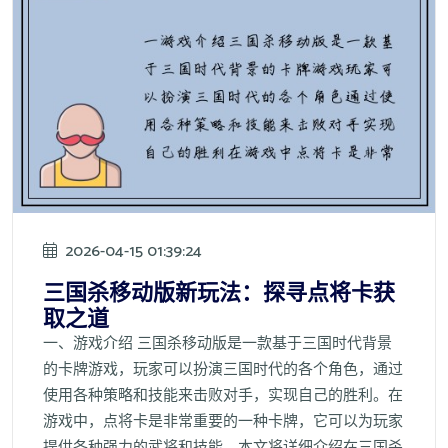
2026-04-15 01:39:24
三国杀移动版新玩法：探寻点将卡获
取之道
一、游戏介绍 三国杀移动版是一款基于三国时代背景
的卡牌游戏，玩家可以扮演三国时代的各个角色，通过
使用各种策略和技能来击败对手，实现自己的胜利。在
游戏中，点将卡是非常重要的一种卡牌，它可以为玩家
提供各种强力的武将和技能。本文将详细介绍在三国杀