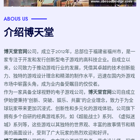
ABOUS US
介绍博天堂
博天堂官网
公司，成立于2012年，总部位于福建省福州市，是一
家专注于开发和发行创新型电子游戏的高科技企业。自成立以
来，公司致力于推动游戏行业的发展，凭借其卓越的技术创新能
力、独特的游戏设计理念和精湛的制作水平，迅速在国内外游戏
市场中崭露头角，成为业内备受瞩目的佼佼者。
作为一家具备全球视野的电子游戏公司，
博天堂官网
公司自成立
伊始便秉持“创新、突破、娱乐、共赢”的企业理念，致力于为全
球玩家带来更加沉浸式、创新性和多元化的游戏体验。公司旗下
拥有多个自研的经典游戏系列，如《超能战士》系列、《虚拟迷
城》系列等，这些游戏以其独特的世界观、丰富的故事情节和精
美的画面设计，受到了广大玩家的热烈欢迎和好评。