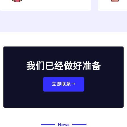
我们已经做好准备
立即联系
News